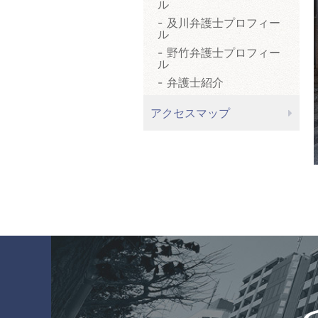
ル
及川弁護士プロフィー
ル
野竹弁護士プロフィー
ル
弁護士紹介
アクセスマップ