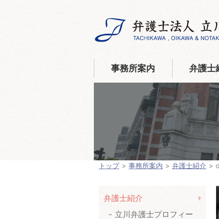
事務所案内
弁護士
トップ
事務所案内
弁護士紹介
o
弁護士紹介
立川弁護士プロフィー