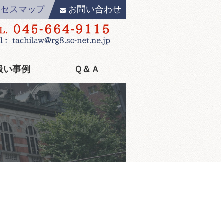
クセスマップ
お問い合わせ
扱い事例
Ｑ＆Ａ