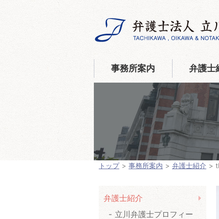
事務所案内
弁護士
トップ
事務所案内
弁護士紹介
弁護士紹介
立川弁護士プロフィー