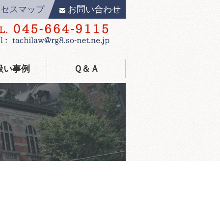
クセスマップ
お問い合わせ
扱い事例
Ｑ＆Ａ