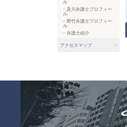
ル
及川弁護士プロフィー
ル
野竹弁護士プロフィー
ル
弁護士紹介
アクセスマップ