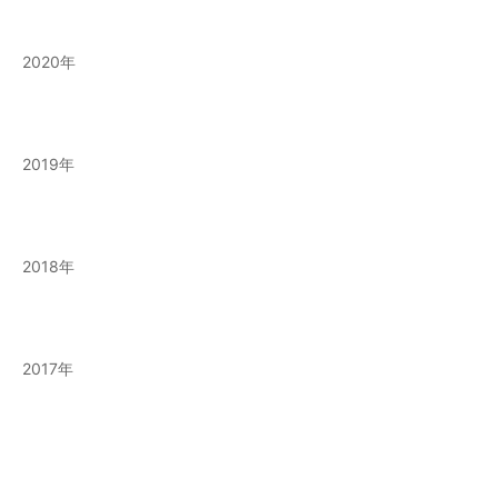
2020
2019
2018
2017