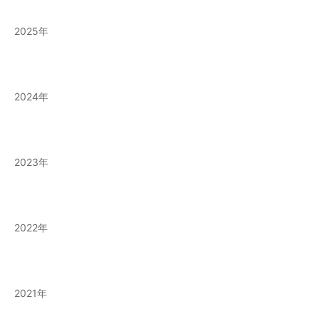
2025
2024
2023
2022
2021