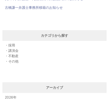
古橋謙一弁護士事務所移籍のお知らせ
カテゴリから探す
採用
講演会
不動産
その他
アーカイブ
2026