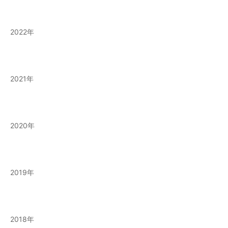
2022
2021
2020
2019
2018