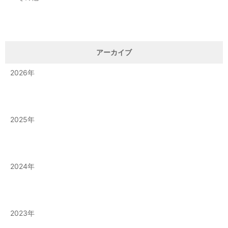
アーカイブ
2026
2025
2024
2023