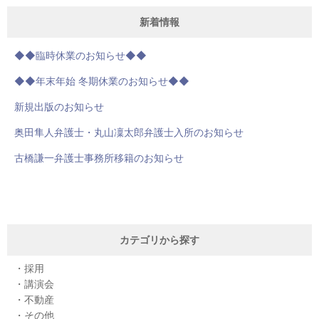
新着情報
◆◆臨時休業のお知らせ◆◆
◆◆年末年始 冬期休業のお知らせ◆◆
新規出版のお知らせ
奥田隼人弁護士・丸山凜太郎弁護士入所のお知らせ
古橋謙一弁護士事務所移籍のお知らせ
カテゴリから探す
採用
講演会
不動産
その他