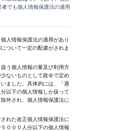
業者でも個人情報保護法の適用
個人情報保護法の適用があり
用について一定の配慮がされま
扱う個人情報の量及び利用方
が少ないものとして政令で定め
ていました。具体的には、「過
人分以下の個人情報しか扱って
ら除外され、個人情報保護法に
された改正個人情報保護法に
で５０００人分以下の個人情報