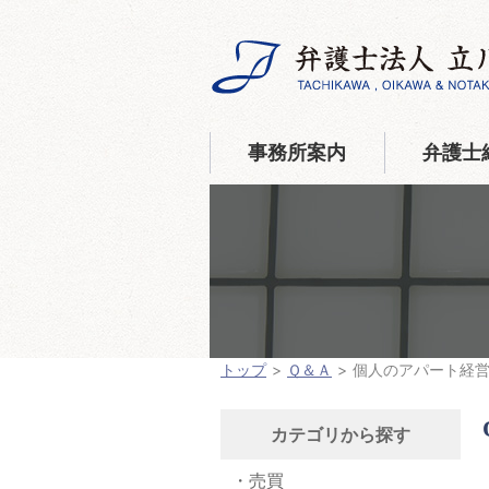
事務所案内
弁護士
トップ
Ｑ＆Ａ
個人のアパート経
カテゴリから探す
売買