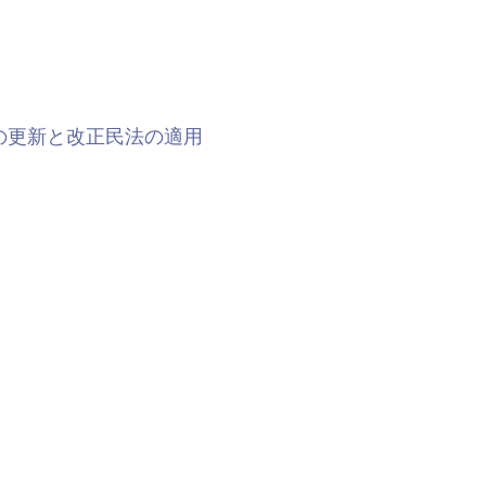
の更新と改正民法の適用