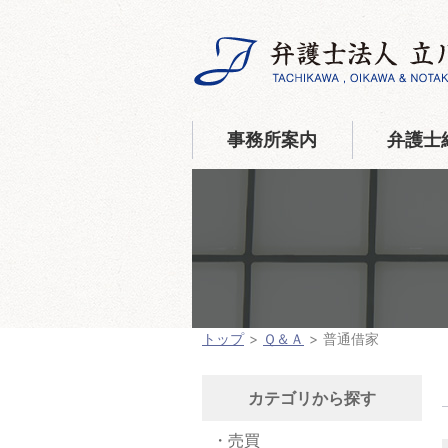
事務所案内
弁護士
トップ
Ｑ＆Ａ
普通借家
カテゴリから探す
売買