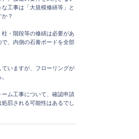
うな工事は「大規模修繕等」と
すか？
柱・階段等の修繕は必要があ
で、内側の石膏ボードを全部
ていますが、フローリングが
る。
ーム工事について、確認申請
処罰される可能性はあるでし