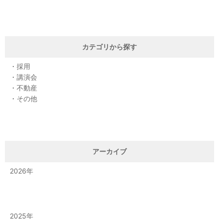
カテゴリから探す
採用
講演会
不動産
その他
アーカイブ
2026
2025