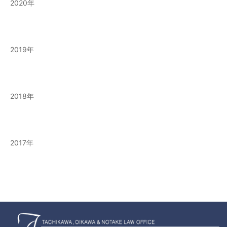
2020
2019
2018
2017