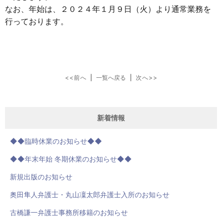
なお、年始は、２０２４年１月９日（火）より通常業務を
行っております。
<<前へ
|
一覧へ戻る
|
次へ>>
新着情報
◆◆臨時休業のお知らせ◆◆
◆◆年末年始 冬期休業のお知らせ◆◆
新規出版のお知らせ
奥田隼人弁護士・丸山凜太郎弁護士入所のお知らせ
古橋謙一弁護士事務所移籍のお知らせ